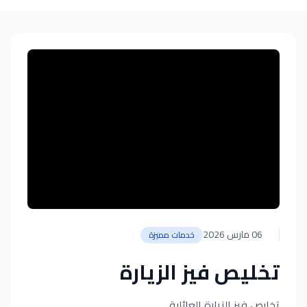
06 مارس 2026
خدمات مميزة
تخليص فيز الزيارة
تخليص فيز الزيارة العائلية