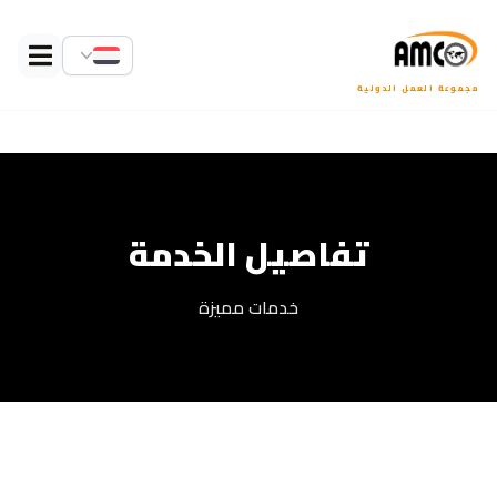
مجموعة العمل الدولية
تفاصيل الخدمة
خدمات مميزة