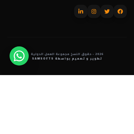
2026 - حقوق النسخ
مجموعة العمل الدولية
تطوير و تصميم بواسطة SAMSOFTS