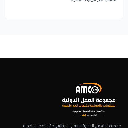
مجموعة العمل الدولية للسفريات و السياحة و خدمات الحج و